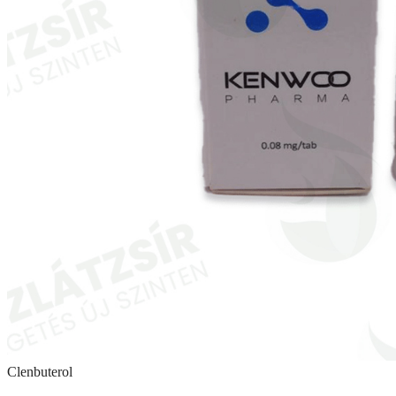
Clenbuterol