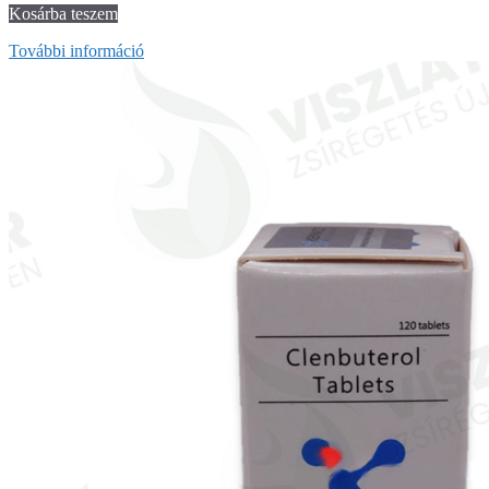
Kosárba teszem
További információ