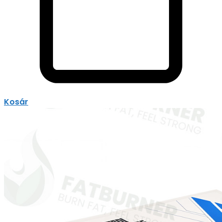
Kosár