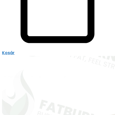
Kosár