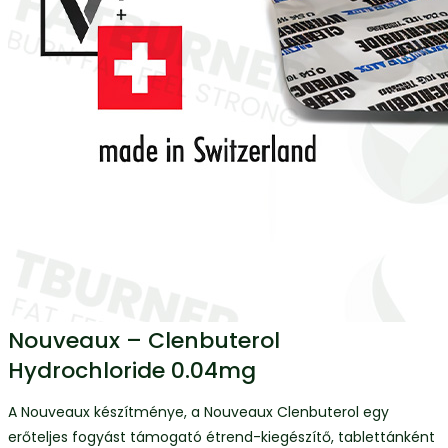
Nouveaux – Clenbuterol
Hydrochloride 0.04mg
A Nouveaux készítménye, a Nouveaux Clenbuterol egy
erőteljes fogyást támogató étrend-kiegészítő, tablettánként